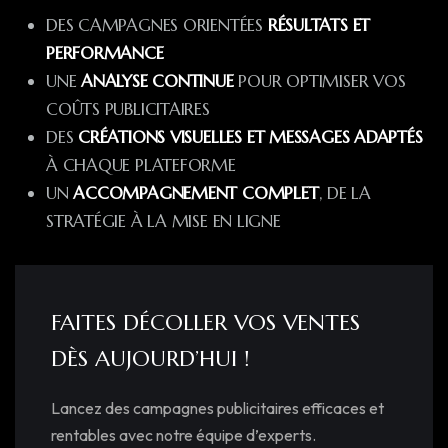
DES CAMPAGNES ORIENTÉES
RÉSULTATS ET
PERFORMANCE
UNE
ANALYSE CONTINUE
POUR OPTIMISER VOS
COÛTS PUBLICITAIRES
DES
CRÉATIONS VISUELLES ET MESSAGES ADAPTÉS
À CHAQUE PLATEFORME
UN
ACCOMPAGNEMENT COMPLET
, DE LA
STRATÉGIE À LA MISE EN LIGNE
FAITES DÉCOLLER VOS VENTES
DÈS AUJOURD’HUI !
Lancez des campagnes publicitaires efficaces et
rentables avec notre équipe d’experts.