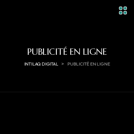
PUBLICITÉ EN LIGNE
>
INTILAQ DIGITAL
PUBLICITÉ EN LIGNE