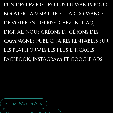
L’UN DES LEVIERS LES PLUS PUISSANTS POUR
BOOSTER LA VISIBILITÉ ET LA CROISSANCE
DE VOTRE ENTREPRISE. CHEZ INTILAQ
DIGITAL, NOUS CRÉONS ET GÉRONS DES
CAMPAGNES PUBLICITAIRES RENTABLES SUR
LES PLATEFORMES LES PLUS EFFICACES :
FACEBOOK, INSTAGRAM ET GOOGLE ADS.
Social Media Ads