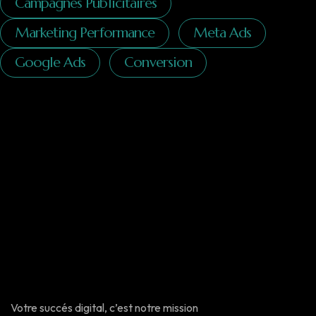
Campagnes Publicitaires
Marketing Performance
Meta Ads
Google Ads
Conversion
Votre succés digital, c’est notre mission