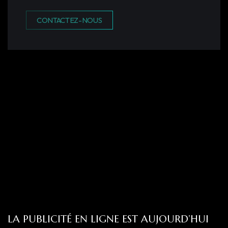
CONTACTEZ-NOUS
LA PUBLICITÉ EN LIGNE EST AUJOURD’HUI