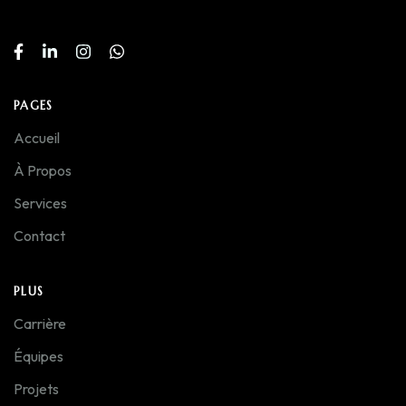
PAGES
Accueil
À Propos
Services
Contact
PLUS
Carrière
Équipes
Projets