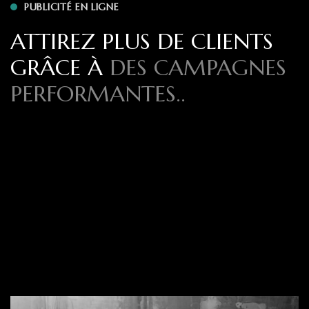
PUBLICITÉ EN LIGNE
ATTIREZ PLUS DE CLIENTS
GRÂCE À
DES CAMPAGNES
PERFORMANTES..