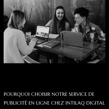
POURQUOI CHOISIR NOTRE SERVICE DE
PUBLICITÉ EN LIGNE CHEZ INTILAQ DIGITAL