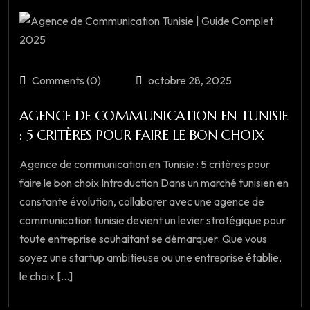
Comments (0)
octobre 28, 2025
AGENCE DE COMMUNICATION EN TUNISIE
: 5 CRITÈRES POUR FAIRE LE BON CHOIX
Agence de communication en Tunisie : 5 critères pour
faire le bon choix Introduction Dans un marché tunisien en
constante évolution, collaborer avec une agence de
communication tunisie devient un levier stratégique pour
toute entreprise souhaitant se démarquer. Que vous
soyez une startup ambitieuse ou une entreprise établie,
le choix [...]