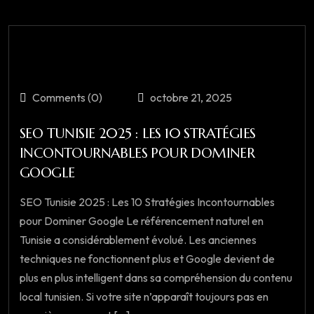
Comments (0)
octobre 21, 2025
SEO TUNISIE 2025 : LES 10 STRATÉGIES
INCONTOURNABLES POUR DOMINER
GOOGLE
SEO Tunisie 2025 : Les 10 Stratégies Incontournables
pour Dominer Google Le référencement naturel en
Tunisie a considérablement évolué. Les anciennes
techniques ne fonctionnent plus et Google devient de
plus en plus intelligent dans sa compréhension du contenu
local tunisien. Si votre site n’apparaît toujours pas en