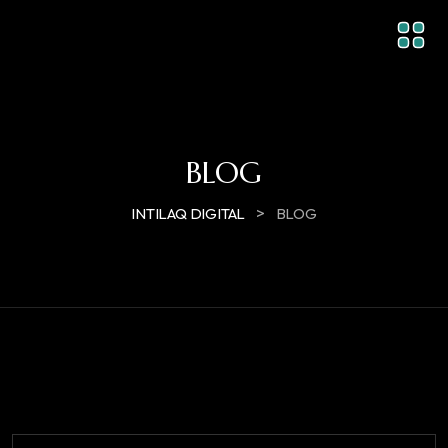
BLOG
>
INTILAQ DIGITAL
BLOG