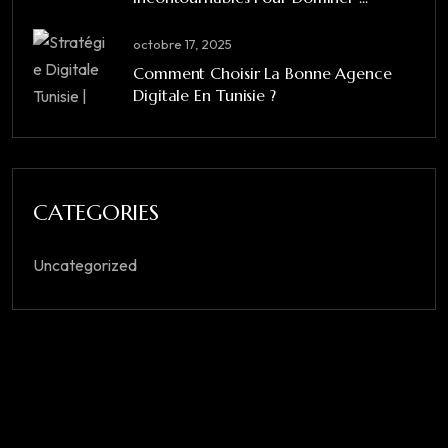
octobre 17, 2025
Comment Choisir La Bonne Agence
Digitale En Tunisie ?
CATEGORIES
Uncategorized