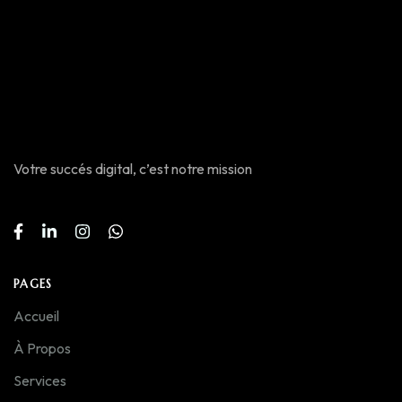
Votre succés digital, c’est notre mission
PAGES
Accueil
À Propos
Services