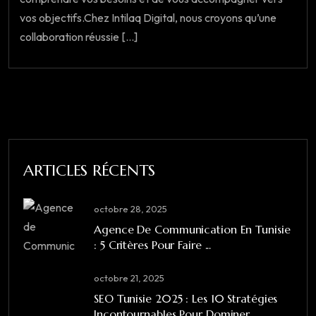
vos objectifs.Chez Intilaq Digital, nous croyons qu’une
collaboration réussie [...]
ARTICLES RÉCENTS
octobre 28, 2025
Agence De Communication En Tunisie
: 5 Critères Pour Faire ...
octobre 21, 2025
SEO Tunisie 2025 : Les 10 Stratégies
Incontournables Pour Dominer ...