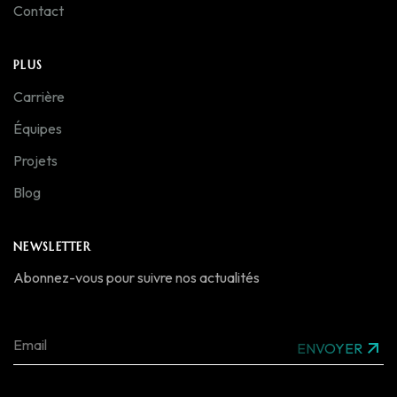
Contact
PLUS
Carrière
Équipes
Projets
Blog
NEWSLETTER
Abonnez-vous pour suivre nos actualités
ENVOYER