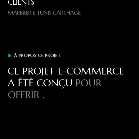
CLIENTS
MARBRERIE TUNIS CARTHAGE
À PROPOS CE PROJET
CE PROJET E-COMMERCE
A ÉTÉ CONÇU
POUR
OFFRIR .