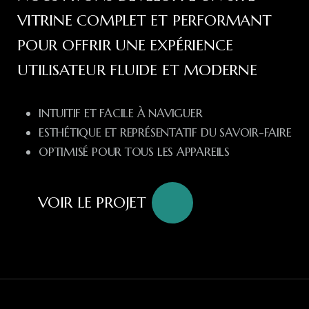
VITRINE COMPLET ET PERFORMANT
POUR OFFRIR UNE EXPÉRIENCE
UTILISATEUR FLUIDE ET MODERNE
INTUITIF ET FACILE À NAVIGUER
ESTHÉTIQUE ET REPRÉSENTATIF DU SAVOIR-FAIRE
OPTIMISÉ POUR TOUS LES APPAREILS
VOIR LE PROJET