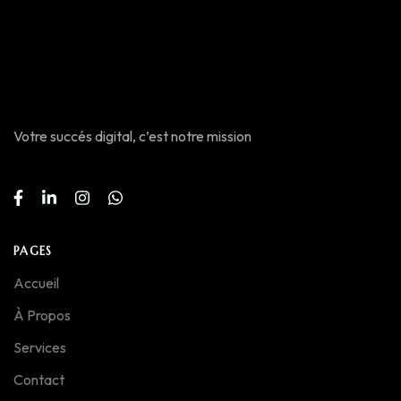
Votre succés digital, c’est notre mission
PAGES
Accueil
À Propos
Services
Contact