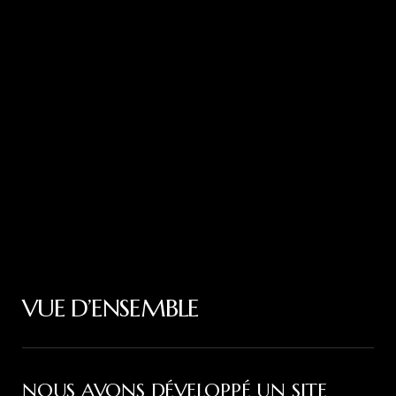
VUE D’ENSEMBLE
NOUS AVONS DÉVELOPPÉ UN SITE