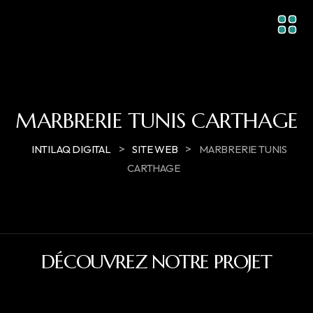
MARBRERIE TUNIS CARTHAGE
>
>
INTILAQ DIGITAL
SITE WEB
MARBRERIE TUNIS
CARTHAGE
DÉCOUVREZ NOTRE PROJET