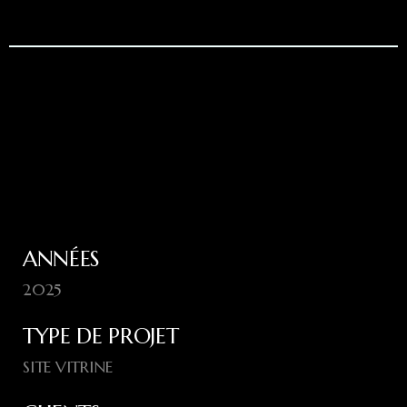
ANNÉES
2025
TYPE DE PROJET
SITE VITRINE