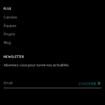
PLUS
Carrière
Équipes
Projets
Blog
NEWSLETTER
Abonnez-vous pour suivre nos actualités
ENVOYER